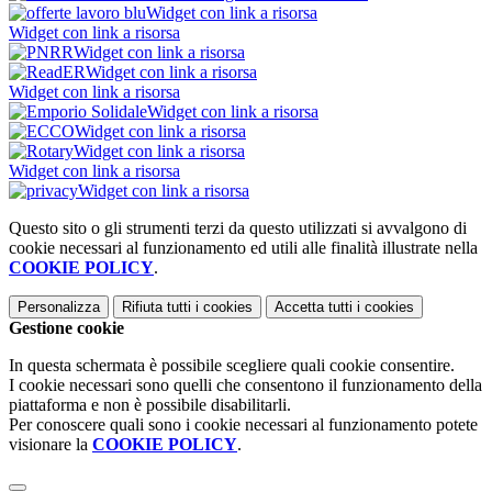
Widget con link a risorsa
Widget con link a risorsa
Widget con link a risorsa
Widget con link a risorsa
Widget con link a risorsa
Widget con link a risorsa
Widget con link a risorsa
Widget con link a risorsa
Widget con link a risorsa
Widget con link a risorsa
Questo sito o gli strumenti terzi da questo utilizzati si avvalgono di
cookie necessari al funzionamento ed utili alle finalità illustrate nella
COOKIE POLICY
.
Personalizza
Rifiuta tutti
i cookies
Accetta tutti
i cookies
Gestione cookie
In questa schermata è possibile scegliere quali cookie consentire.
I cookie necessari sono quelli che consentono il funzionamento della
piattaforma e non è possibile disabilitarli.
Per conoscere quali sono i cookie necessari al funzionamento potete
visionare la
COOKIE POLICY
.