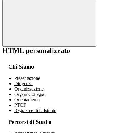
HTML personalizzato
Chi Siamo
Presentazione
Dirigenza
Organizzazione
Organi Collegiali
Orientamento
PTOF
Regolamenti D'Istituto
Percorsi di Studio