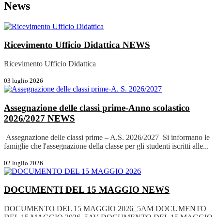
News
Ricevimento Ufficio Didattica
NEWS
Ricevimento Ufficio Didattica
03 luglio 2026
Assegnazione delle classi prime-Anno scolastico
2026/2027
NEWS
Assegnazione delle classi prime – A.S. 2026/2027 Si informano le
famiglie che l'assegnazione della classe per gli studenti iscritti alle...
02 luglio 2026
DOCUMENTI DEL 15 MAGGIO
NEWS
DOCUMENTO DEL 15 MAGGIO 2026_5AM DOCUMENTO