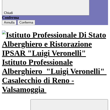
Chiudi
Conferma
Annulla
Conferma
Istituto Professionale
Alberghiero
"Luigi Veronelli"
Casalecchio di Reno -
Valsamoggia