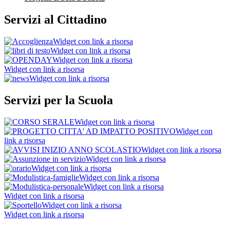
Servizi al Cittadino
Widget con link a risorsa
Widget con link a risorsa
Widget con link a risorsa
Widget con link a risorsa
Widget con link a risorsa
Servizi per la Scuola
Widget con link a risorsa
Widget con
link a risorsa
Widget con link a risorsa
Widget con link a risorsa
Widget con link a risorsa
Widget con link a risorsa
Widget con link a risorsa
Widget con link a risorsa
Widget con link a risorsa
Widget con link a risorsa