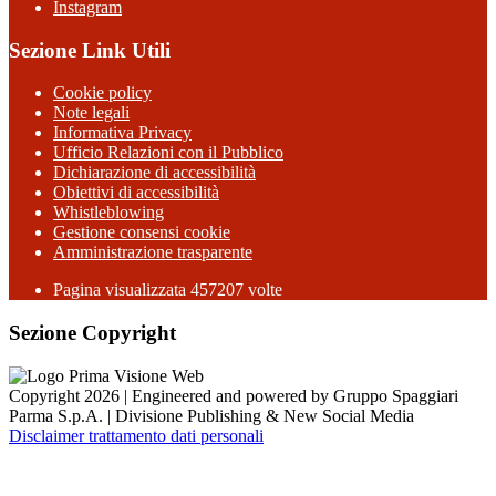
Instagram
Sezione Link Utili
Cookie policy
Note legali
Informativa Privacy
Ufficio Relazioni con il Pubblico
Dichiarazione di accessibilità
Obiettivi di accessibilità
Whistleblowing
Gestione consensi cookie
Amministrazione trasparente
Pagina visualizzata
457207
volte
Sezione Copyright
Copyright 2026 | Engineered and powered by Gruppo Spaggiari
Parma S.p.A. | Divisione Publishing & New Social Media
Disclaimer trattamento dati personali