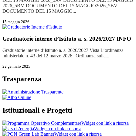
DEL 15 MAGGIO 2026_5AV DOCUMENTO DEL 15 MAGGIO
2026_5BM DOCUMENTO DEL 15 MAGGIO2026_5BV
DOCUMENTO DEL 15 MAGGIO...
15 maggio 2026
Graduatorie interne d’Istituto a. s. 2026/2027
INFO
Graduatorie interne d’Istituto a. s. 2026/2027 Vista L’ordinanza
ministeriale n. 43 del 12 marzo 2026 “Ordinanza sulla...
22 gennaio 2025
Trasparenza
Istituzionali e Progetti
Widget con link a risorsa
Widget con link a risorsa
Widget con link a risorsa