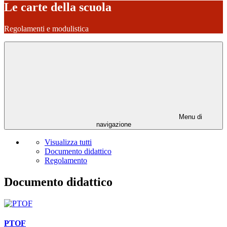
Le carte della scuola
Regolamenti e modulistica
Menu di
navigazione
Visualizza tutti
Documento didattico
Regolamento
Documento didattico
PTOF