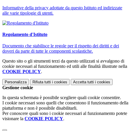
Informative della privacy adottate da questo Istituto ed indirizzate
alle varie tipologie di utenti.
Regolamento d'Istituto
Documento che stabilisce le regole per il rispetto dei diritti e dei
doveri da parte di tutte le componenti scolastiche.
Questo sito o gli strumenti terzi da questo utilizzati si avvalgono di
cookie necessari al funzionamento ed utili alle finalità illustrate nella
COOKIE POLICY
.
Personalizza
Rifiuta tutti
i cookies
Accetta tutti
i cookies
Gestione cookie
In questa schermata è possibile scegliere quali cookie consentire.
I cookie necessari sono quelli che consentono il funzionamento della
piattaforma e non è possibile disabilitarli.
Per conoscere quali sono i cookie necessari al funzionamento potete
visionare la
COOKIE POLICY
.