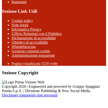
Instagram
Sezione Link Utili
Cookie policy
Note legali
Informativa Privacy
Ufficio Relazioni con il Pubblico
Dichiarazione di accessibilità
Obiettivi di accessibilità
Whistleblowing
Gestione consensi cookie
Amministrazione trasparente
Pagina visualizzata
5250
volte
Sezione Copyright
Copyright 2026 | Engineered and powered by Gruppo Spaggiari
Parma S.p.A. | Divisione Publishing & New Social Media
Disclaimer trattamento dati personali