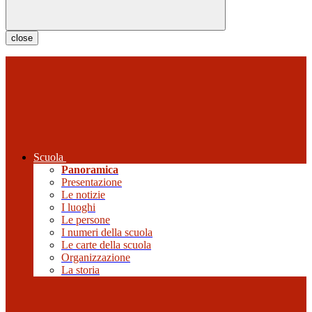
close
Scuola
Panoramica
Presentazione
Le notizie
I luoghi
Le persone
I numeri della scuola
Le carte della scuola
Organizzazione
La storia