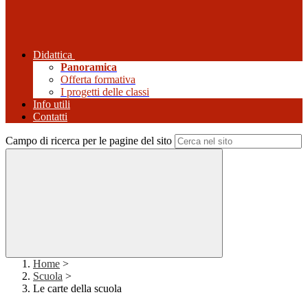
Didattica
Panoramica
Offerta formativa
I progetti delle classi
Info utili
Contatti
Campo di ricerca per le pagine del sito
Home
>
Scuola
>
Le carte della scuola