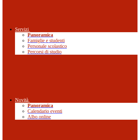
Servizi
Panoramica
Famiglie e studenti
Personale scolastico
Percorsi di studio
Novità
Panoramica
Calendario eventi
Albo online