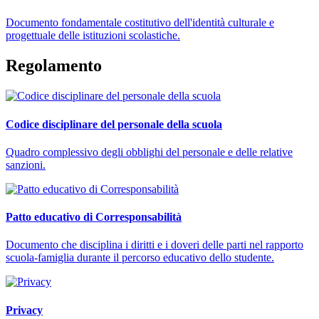
Documento fondamentale costitutivo dell'identità culturale e
progettuale delle istituzioni scolastiche.
Regolamento
Codice disciplinare del personale della scuola
Quadro complessivo degli obblighi del personale e delle relative
sanzioni.
Patto educativo di Corresponsabilità
Documento che disciplina i diritti e i doveri delle parti nel rapporto
scuola-famiglia durante il percorso educativo dello studente.
Privacy