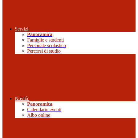
Servizi
Panoramica
Famiglie e studenti
Personale scolastico
Percorsi di studio
Novità
Panoramica
Calendario eventi
Albo online