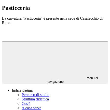
Pasticceria
La curvatura "Pasticceria" è presente nella sede di Casalecchio di
Reno.
Menu di
navigazione
Indice pagina
Percorso di studio
Struttura didattica
Cos'è
A cosa serve