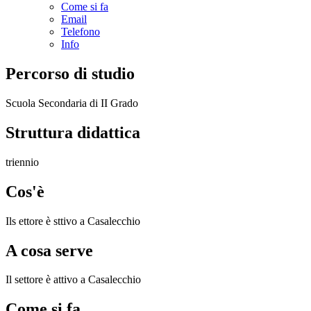
Come si fa
Email
Telefono
Info
Percorso di studio
Scuola Secondaria di II Grado
Struttura didattica
triennio
Cos'è
Ils ettore è sttivo a Casalecchio
A cosa serve
Il settore è attivo a Casalecchio
Come si fa