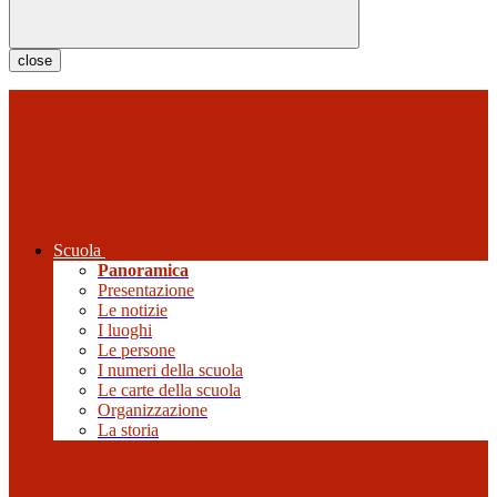
close
Scuola
Panoramica
Presentazione
Le notizie
I luoghi
Le persone
I numeri della scuola
Le carte della scuola
Organizzazione
La storia