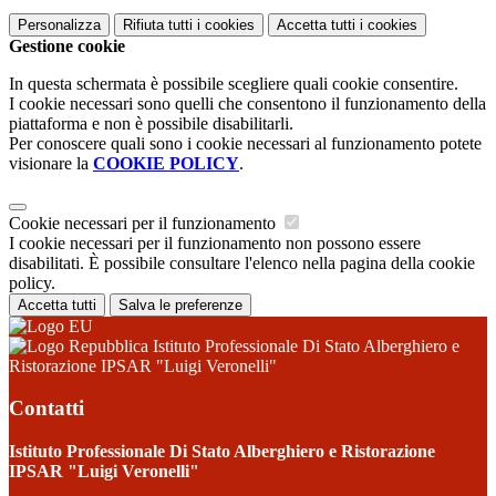
Personalizza
Rifiuta tutti
i cookies
Accetta tutti
i cookies
Gestione cookie
In questa schermata è possibile scegliere quali cookie consentire.
I cookie necessari sono quelli che consentono il funzionamento della
piattaforma e non è possibile disabilitarli.
Per conoscere quali sono i cookie necessari al funzionamento potete
visionare la
COOKIE POLICY
.
Cookie necessari per il funzionamento
I cookie necessari per il funzionamento non possono essere
disabilitati. È possibile consultare l'elenco nella pagina della cookie
policy.
Accetta tutti
Salva le preferenze
Istituto Professionale Di Stato Alberghiero e
Ristorazione IPSAR "Luigi Veronelli"
Contatti
Istituto Professionale Di Stato Alberghiero e Ristorazione
IPSAR "Luigi Veronelli"