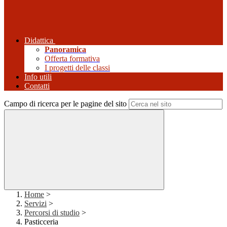
Didattica
Panoramica
Offerta formativa
I progetti delle classi
Info utili
Contatti
Campo di ricerca per le pagine del sito
Home
>
Servizi
>
Percorsi di studio
>
Pasticceria