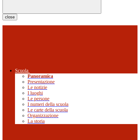
close
Scuola
Panoramica
Presentazione
Le notizie
I luoghi
Le persone
I numeri della scuola
Le carte della scuola
Organizzazione
La storia