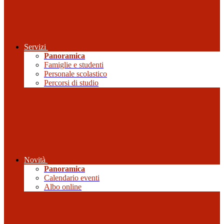
Servizi
Panoramica
Famiglie e studenti
Personale scolastico
Percorsi di studio
Novità
Panoramica
Calendario eventi
Albo online