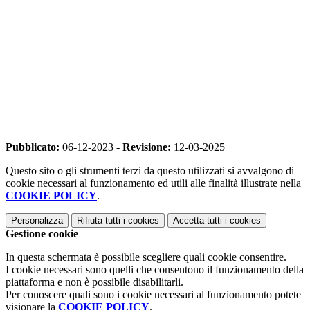
Pubblicato:
06-12-2023 -
Revisione:
12-03-2025
Questo sito o gli strumenti terzi da questo utilizzati si avvalgono di
cookie necessari al funzionamento ed utili alle finalità illustrate nella
COOKIE POLICY
.
Personalizza
Rifiuta tutti
i cookies
Accetta tutti
i cookies
Gestione cookie
In questa schermata è possibile scegliere quali cookie consentire.
I cookie necessari sono quelli che consentono il funzionamento della
piattaforma e non è possibile disabilitarli.
Per conoscere quali sono i cookie necessari al funzionamento potete
visionare la
COOKIE POLICY
.