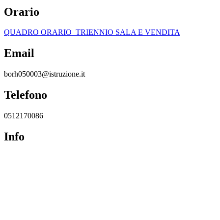
Orario
QUADRO ORARIO_TRIENNIO SALA E VENDITA
Email
borh050003@istruzione.it
Telefono
0512170086
Info