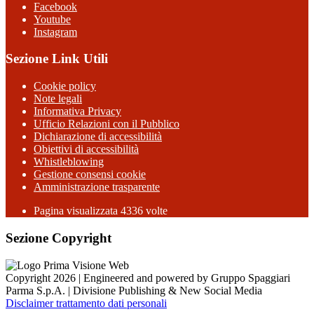
Facebook
Youtube
Instagram
Sezione Link Utili
Cookie policy
Note legali
Informativa Privacy
Ufficio Relazioni con il Pubblico
Dichiarazione di accessibilità
Obiettivi di accessibilità
Whistleblowing
Gestione consensi cookie
Amministrazione trasparente
Pagina visualizzata
4336
volte
Sezione Copyright
Copyright 2026 | Engineered and powered by Gruppo Spaggiari
Parma S.p.A. | Divisione Publishing & New Social Media
Disclaimer trattamento dati personali