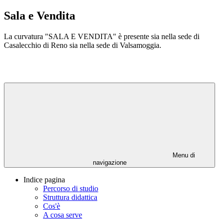
Sala e Vendita
La curvatura "SALA E VENDITA" è presente sia nella sede di
Casalecchio di Reno sia nella sede di Valsamoggia.
Menu di
navigazione
Indice pagina
Percorso di studio
Struttura didattica
Cos'è
A cosa serve