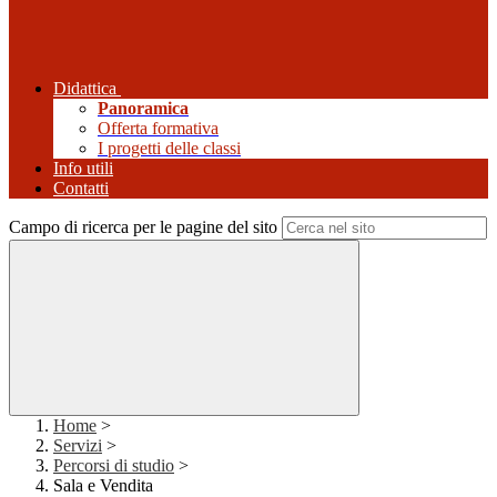
Didattica
Panoramica
Offerta formativa
I progetti delle classi
Info utili
Contatti
Campo di ricerca per le pagine del sito
Home
>
Servizi
>
Percorsi di studio
>
Sala e Vendita