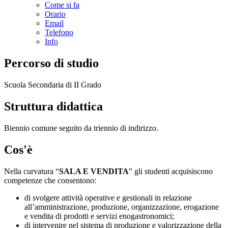
Come si fa
Orario
Email
Telefono
Info
Percorso di studio
Scuola Secondaria di II Grado
Struttura didattica
Biennio comune seguito da triennio di indirizzo.
Cos'è
Nella curvatura “
SALA E VENDITA
” gli studenti acquisiscono
competenze che consentono:
di svolgere attività operative e gestionali in relazione
all’amministrazione, produzione, organizzazione, erogazione
e vendita di prodotti e servizi enogastronomici;
di intervenire nel sistema di produzione e valorizzazione della