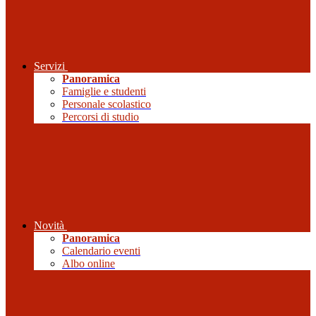
Servizi
Panoramica
Famiglie e studenti
Personale scolastico
Percorsi di studio
Novità
Panoramica
Calendario eventi
Albo online