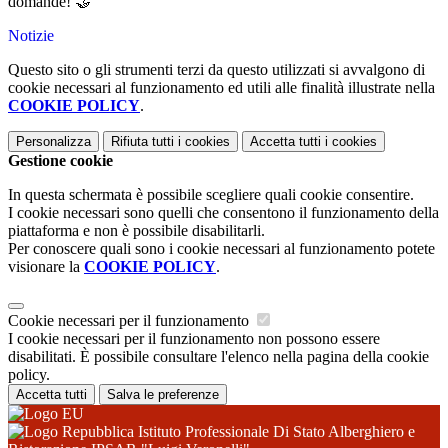
domande! 🤝
Notizie
Questo sito o gli strumenti terzi da questo utilizzati si avvalgono di
cookie necessari al funzionamento ed utili alle finalità illustrate nella
COOKIE POLICY
.
Personalizza
Rifiuta tutti
i cookies
Accetta tutti
i cookies
Gestione cookie
In questa schermata è possibile scegliere quali cookie consentire.
I cookie necessari sono quelli che consentono il funzionamento della
piattaforma e non è possibile disabilitarli.
Per conoscere quali sono i cookie necessari al funzionamento potete
visionare la
COOKIE POLICY
.
Cookie necessari per il funzionamento
I cookie necessari per il funzionamento non possono essere
disabilitati. È possibile consultare l'elenco nella pagina della cookie
policy.
Accetta tutti
Salva le preferenze
Istituto Professionale Di Stato Alberghiero e