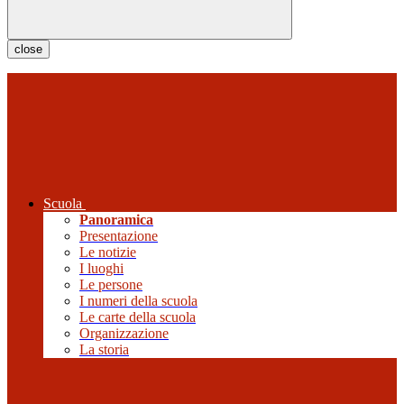
close
Scuola
Panoramica
Presentazione
Le notizie
I luoghi
Le persone
I numeri della scuola
Le carte della scuola
Organizzazione
La storia