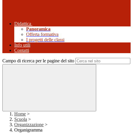
Didattica
Panoramica
Offerta formativa
I progetti delle classi
Info utili
Contatti
Campo di ricerca per le pagine del sito
Home
>
Scuola
>
Organizzazione
>
Organigramma