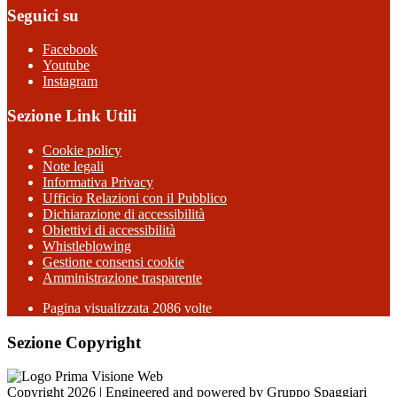
Seguici su
Facebook
Youtube
Instagram
Sezione Link Utili
Cookie policy
Note legali
Informativa Privacy
Ufficio Relazioni con il Pubblico
Dichiarazione di accessibilità
Obiettivi di accessibilità
Whistleblowing
Gestione consensi cookie
Amministrazione trasparente
Pagina visualizzata
2086
volte
Sezione Copyright
Copyright 2026 | Engineered and powered by Gruppo Spaggiari