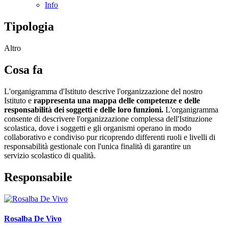
Info
Tipologia
Altro
Cosa fa
L'organigramma d'Istituto descrive l'organizzazione del nostro
Istituto e
rappresenta una mappa delle competenze e delle
responsabilità dei soggetti e delle loro funzioni.
L'organigramma
consente di descrivere l'organizzazione complessa dell'Istituzione
scolastica, dove i soggetti e gli organismi operano in modo
collaborativo e condiviso pur ricoprendo differenti ruoli e livelli di
responsabilità gestionale con l'unica finalità di garantire un
servizio scolastico di qualità.
Responsabile
Rosalba De Vivo