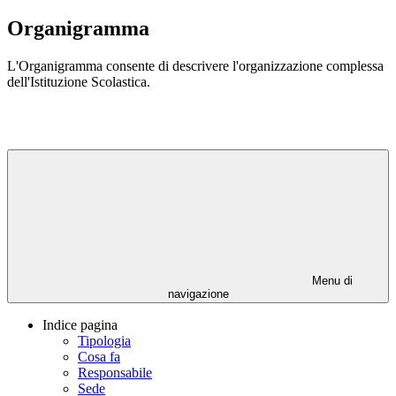
Organigramma
L'Organigramma consente di descrivere l'organizzazione complessa
dell'Istituzione Scolastica.
Menu di
navigazione
Indice pagina
Tipologia
Cosa fa
Responsabile
Sede