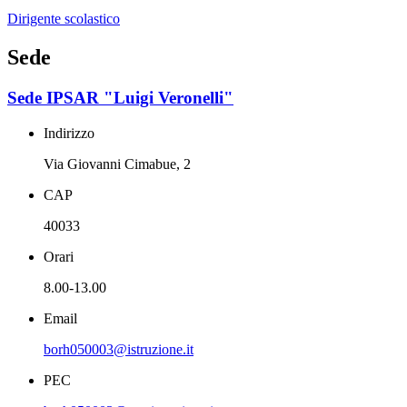
Dirigente scolastico
Sede
Sede IPSAR "Luigi Veronelli"
Indirizzo
Via Giovanni Cimabue, 2
CAP
40033
Orari
8.00-13.00
Email
borh050003@istruzione.it
PEC