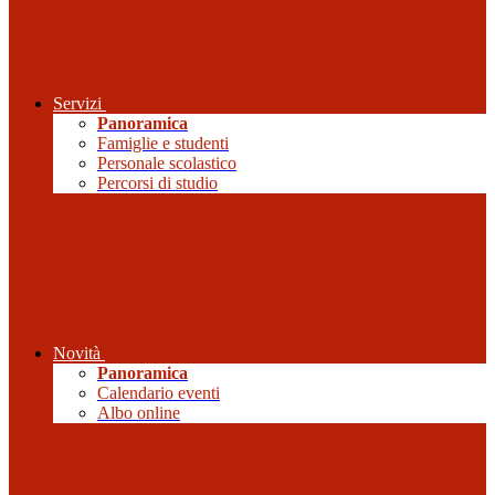
Servizi
Panoramica
Famiglie e studenti
Personale scolastico
Percorsi di studio
Novità
Panoramica
Calendario eventi
Albo online