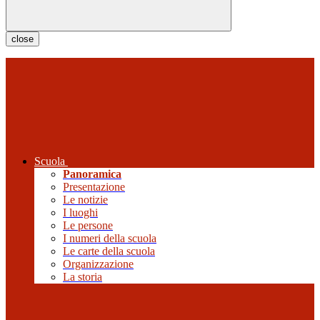
close
Scuola
Panoramica
Presentazione
Le notizie
I luoghi
Le persone
I numeri della scuola
Le carte della scuola
Organizzazione
La storia