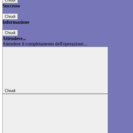
Chiudi
Successo
Chiudi
Informazione
Chiudi
Attendere...
Attendere il completamento dell'operazione...
Chiudi