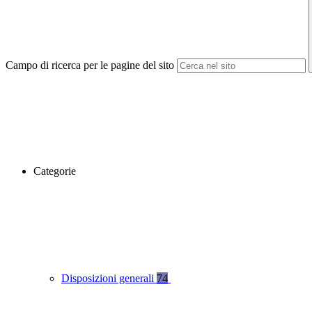
Campo di ricerca per le pagine del sito
Categorie
Disposizioni generali
74