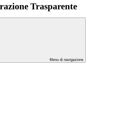
azione Trasparente
Menu di navigazione