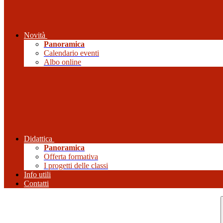
Novità
Panoramica
Calendario eventi
Albo online
Didattica
Panoramica
Offerta formativa
I progetti delle classi
Info utili
Contatti