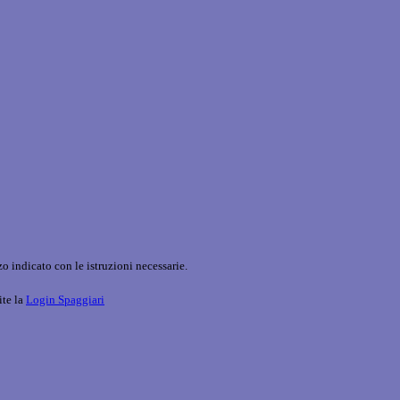
o indicato con le istruzioni necessarie.
ite la
Login Spaggiari