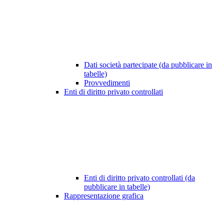
Dati società partecipate (da pubblicare in
tabelle)
Provvedimenti
Enti di diritto privato controllati
Enti di diritto privato controllati (da
pubblicare in tabelle)
Rappresentazione grafica