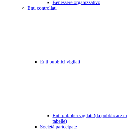
Benessere organizzativo
Enti controllati
Enti pubblici vigilati
Enti pubblici vigilati (da pubblicare in
tabelle)
Società partecipate