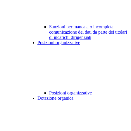
Sanzioni per mancata o incompleta
comunicazione dei dati da parte dei titolari
di incarichi dirigenziali
Posizioni organizzative
Posizioni organizzative
Dotazione organica