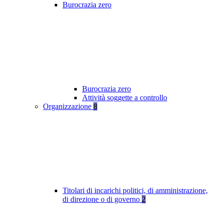
Burocrazia zero
Burocrazia zero
Attività soggette a controllo
Organizzazione
8
Titolari di incarichi politici, di amministrazione,
di direzione o di governo
2