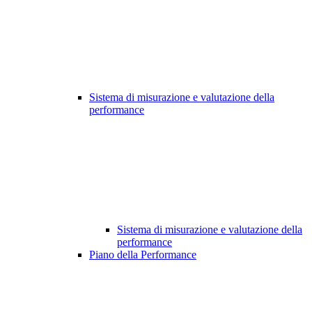
Sistema di misurazione e valutazione della
performance
Sistema di misurazione e valutazione della
performance
Piano della Performance