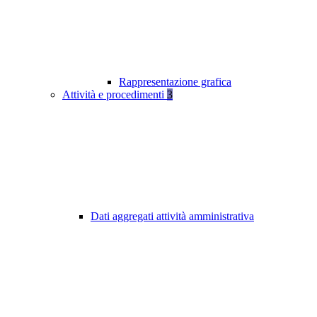
Rappresentazione grafica
Attività e procedimenti
3
Dati aggregati attività amministrativa