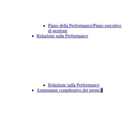
Piano della Performance/Piano esecutivo
di gestione
Relazione sulla Performance
Relazione sulla Performance
Ammontare complessivo dei premi
4