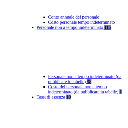
Conto annuale del personale
Costo personale tempo indeterminato
Personale non a tempo indeterminato
115
Personale non a tempo indeterminato (da
pubblicare in tabelle)
98
Costo del personale non a tempo
indeterminato (da pubblicare in tabelle)
1
Tassi di assenza
10