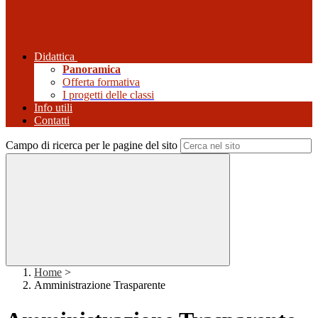
Didattica
Panoramica
Offerta formativa
I progetti delle classi
Info utili
Contatti
Campo di ricerca per le pagine del sito
Home
>
Amministrazione Trasparente