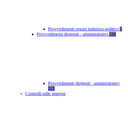
Provvedimenti organi indirizzo-politico
5
Provvedimenti dirigenti - amministrativi
216
Provvedimenti dirigenti - amministrativi
121
Controlli sulle imprese