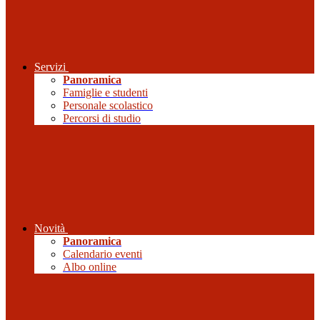
Servizi
Panoramica
Famiglie e studenti
Personale scolastico
Percorsi di studio
Novità
Panoramica
Calendario eventi
Albo online