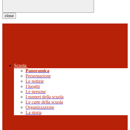
close
Scuola
Panoramica
Presentazione
Le notizie
I luoghi
Le persone
I numeri della scuola
Le carte della scuola
Organizzazione
La storia