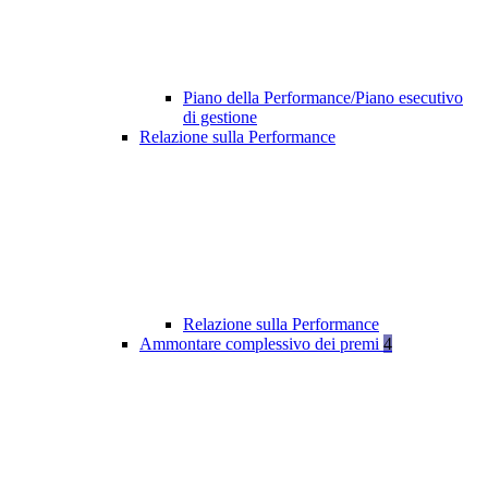
Piano della Performance/Piano esecutivo
di gestione
Relazione sulla Performance
Relazione sulla Performance
Ammontare complessivo dei premi
4