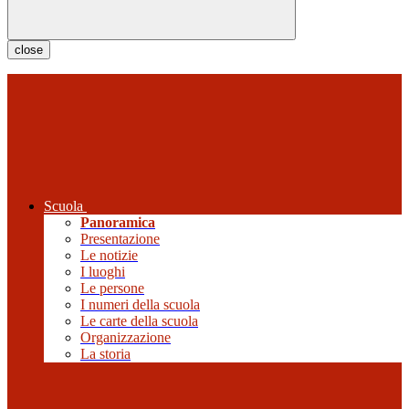
close
Scuola
Panoramica
Presentazione
Le notizie
I luoghi
Le persone
I numeri della scuola
Le carte della scuola
Organizzazione
La storia