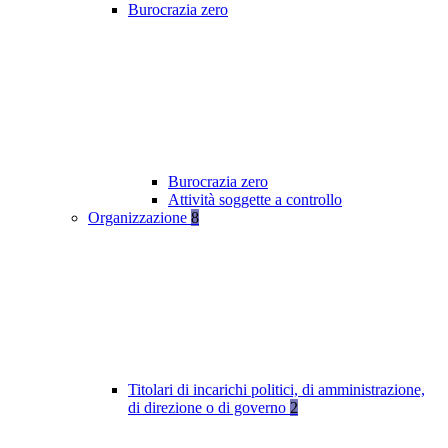
Burocrazia zero
Burocrazia zero
Attività soggette a controllo
Organizzazione
8
Titolari di incarichi politici, di amministrazione,
di direzione o di governo
2