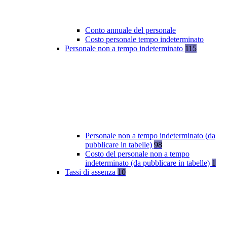
Conto annuale del personale
Costo personale tempo indeterminato
Personale non a tempo indeterminato
115
Personale non a tempo indeterminato (da
pubblicare in tabelle)
98
Costo del personale non a tempo
indeterminato (da pubblicare in tabelle)
1
Tassi di assenza
10