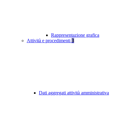
Rappresentazione grafica
Attività e procedimenti
3
Dati aggregati attività amministrativa