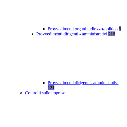
Provvedimenti organi indirizzo-politico
5
Provvedimenti dirigenti - amministrativi
216
Provvedimenti dirigenti - amministrativi
121
Controlli sulle imprese