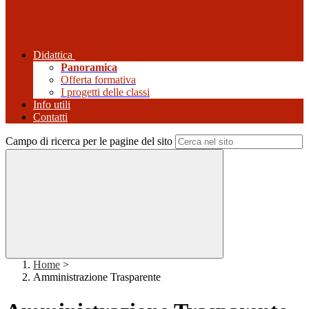
Didattica
Panoramica
Offerta formativa
I progetti delle classi
Info utili
Contatti
Campo di ricerca per le pagine del sito
Home
>
Amministrazione Trasparente