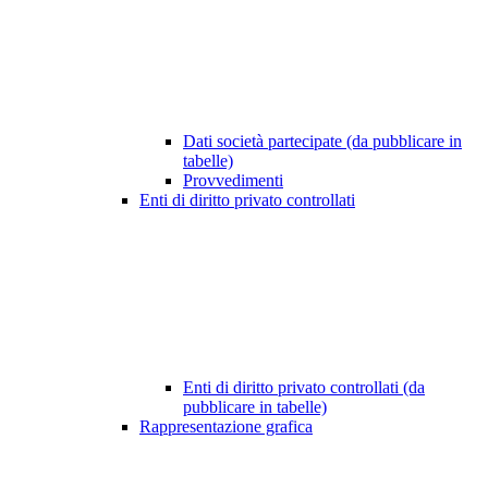
Dati società partecipate (da pubblicare in
tabelle)
Provvedimenti
Enti di diritto privato controllati
Enti di diritto privato controllati (da
pubblicare in tabelle)
Rappresentazione grafica