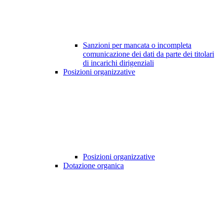
Sanzioni per mancata o incompleta
comunicazione dei dati da parte dei titolari
di incarichi dirigenziali
Posizioni organizzative
Posizioni organizzative
Dotazione organica