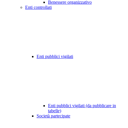
Benessere organizzativo
Enti controllati
Enti pubblici vigilati
Enti pubblici vigilati (da pubblicare in
tabelle)
Società partecipate