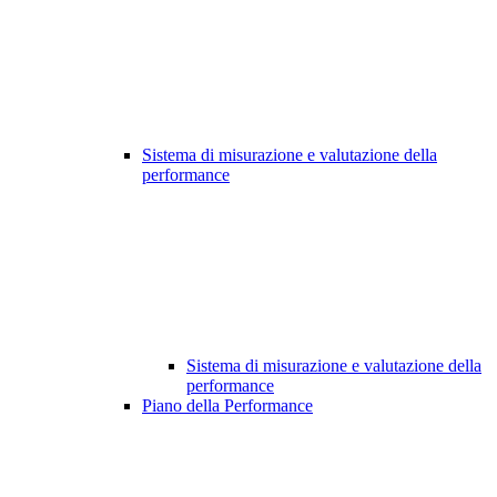
Sistema di misurazione e valutazione della
performance
Sistema di misurazione e valutazione della
performance
Piano della Performance