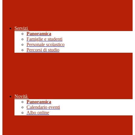
Servizi
Panoramica
Famiglie e studenti
Personale scolastico
Percorsi di studio
Novità
Panoramica
Calendario eventi
Albo online