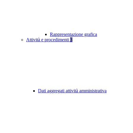
Rappresentazione grafica
Attività e procedimenti
3
Dati aggregati attività amministrativa