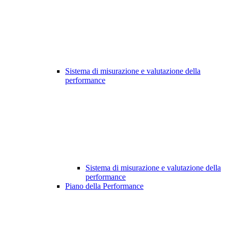
Sistema di misurazione e valutazione della
performance
Sistema di misurazione e valutazione della
performance
Piano della Performance