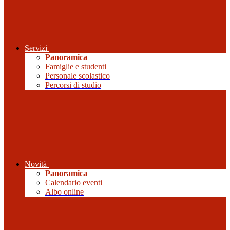
Servizi
Panoramica
Famiglie e studenti
Personale scolastico
Percorsi di studio
Novità
Panoramica
Calendario eventi
Albo online