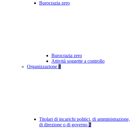
Burocrazia zero
Burocrazia zero
Attività soggette a controllo
Organizzazione
8
Titolari di incarichi politici, di amministrazione,
di direzione o di governo
2