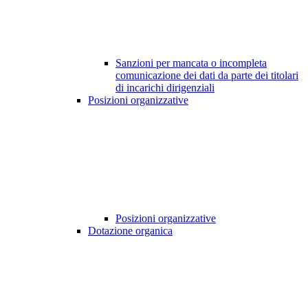
Sanzioni per mancata o incompleta
comunicazione dei dati da parte dei titolari
di incarichi dirigenziali
Posizioni organizzative
Posizioni organizzative
Dotazione organica