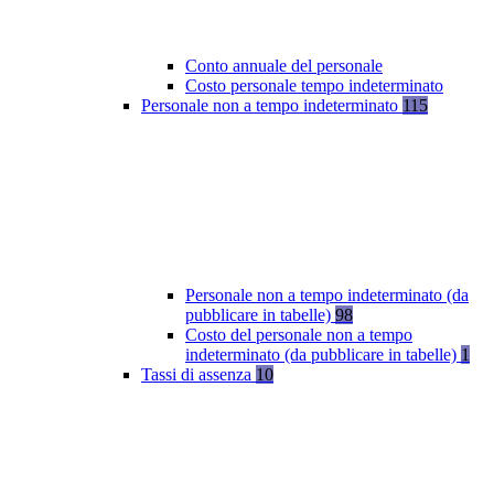
Conto annuale del personale
Costo personale tempo indeterminato
Personale non a tempo indeterminato
115
Personale non a tempo indeterminato (da
pubblicare in tabelle)
98
Costo del personale non a tempo
indeterminato (da pubblicare in tabelle)
1
Tassi di assenza
10