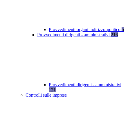
Provvedimenti organi indirizzo-politico
5
Provvedimenti dirigenti - amministrativi
216
Provvedimenti dirigenti - amministrativi
121
Controlli sulle imprese