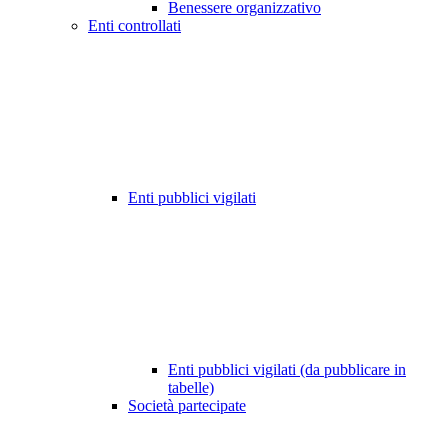
Benessere organizzativo
Enti controllati
Enti pubblici vigilati
Enti pubblici vigilati (da pubblicare in
tabelle)
Società partecipate