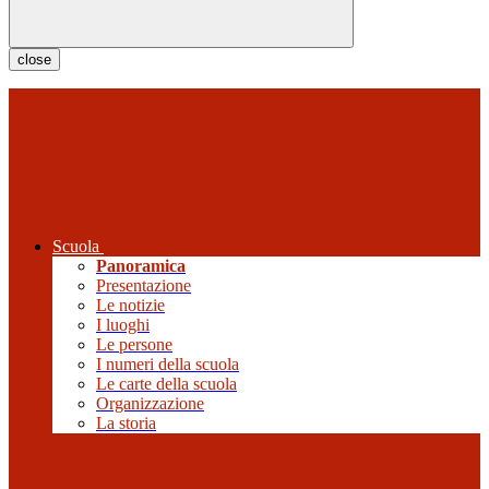
close
Scuola
Panoramica
Presentazione
Le notizie
I luoghi
Le persone
I numeri della scuola
Le carte della scuola
Organizzazione
La storia