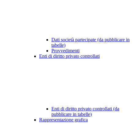
Dati società partecipate (da pubblicare in
tabelle)
Provvedimenti
Enti di diritto privato controllati
Enti di diritto privato controllati (da
pubblicare in tabelle)
Rappresentazione grafica