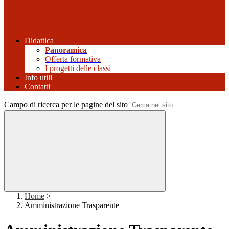
Didattica
Panoramica
Offerta formativa
I progetti delle classi
Info utili
Contatti
Campo di ricerca per le pagine del sito
Home
>
Amministrazione Trasparente