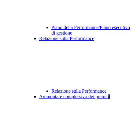
Piano della Performance/Piano esecutivo
di gestione
Relazione sulla Performance
Relazione sulla Performance
Ammontare complessivo dei premi
4