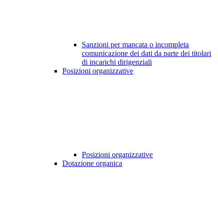
Sanzioni per mancata o incompleta
comunicazione dei dati da parte dei titolari
di incarichi dirigenziali
Posizioni organizzative
Posizioni organizzative
Dotazione organica