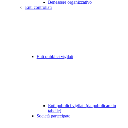
Benessere organizzativo
Enti controllati
Enti pubblici vigilati
Enti pubblici vigilati (da pubblicare in
tabelle)
Società partecipate