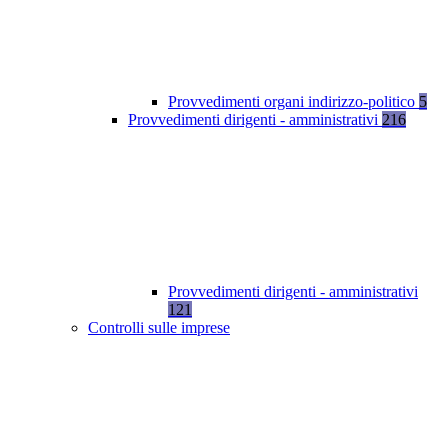
Provvedimenti organi indirizzo-politico
5
Provvedimenti dirigenti - amministrativi
216
Provvedimenti dirigenti - amministrativi
121
Controlli sulle imprese