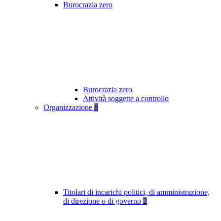
Burocrazia zero
Burocrazia zero
Attività soggette a controllo
Organizzazione
8
Titolari di incarichi politici, di amministrazione,
di direzione o di governo
2