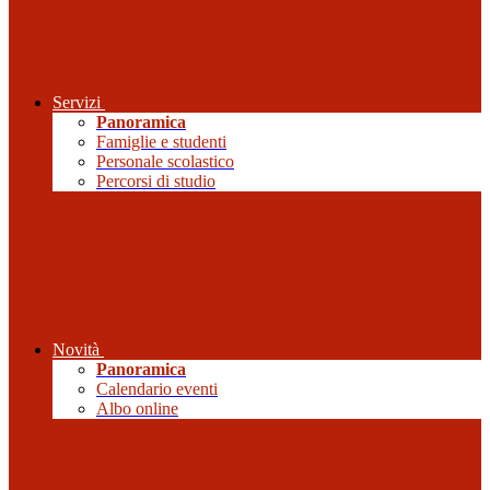
Servizi
Panoramica
Famiglie e studenti
Personale scolastico
Percorsi di studio
Novità
Panoramica
Calendario eventi
Albo online