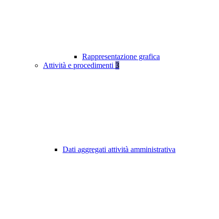
Rappresentazione grafica
Attività e procedimenti
3
Dati aggregati attività amministrativa