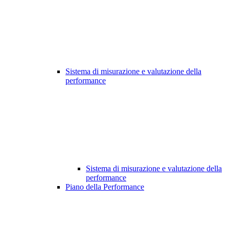
Sistema di misurazione e valutazione della
performance
Sistema di misurazione e valutazione della
performance
Piano della Performance