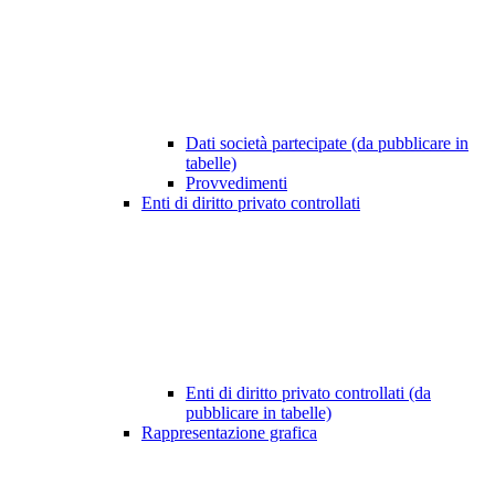
Dati società partecipate (da pubblicare in
tabelle)
Provvedimenti
Enti di diritto privato controllati
Enti di diritto privato controllati (da
pubblicare in tabelle)
Rappresentazione grafica