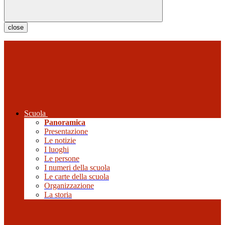
close
Scuola
Panoramica
Presentazione
Le notizie
I luoghi
Le persone
I numeri della scuola
Le carte della scuola
Organizzazione
La storia