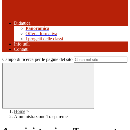
Didattica
Panoramica
Offerta formativa
I progetti delle classi
Info utili
Contatti
Campo di ricerca per le pagine del sito
Home
>
Amministrazione Trasparente