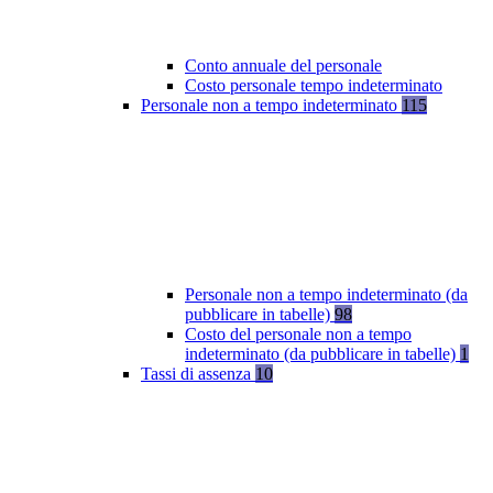
Conto annuale del personale
Costo personale tempo indeterminato
Personale non a tempo indeterminato
115
Personale non a tempo indeterminato (da
pubblicare in tabelle)
98
Costo del personale non a tempo
indeterminato (da pubblicare in tabelle)
1
Tassi di assenza
10