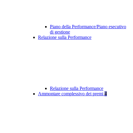
Piano della Performance/Piano esecutivo
di gestione
Relazione sulla Performance
Relazione sulla Performance
Ammontare complessivo dei premi
4