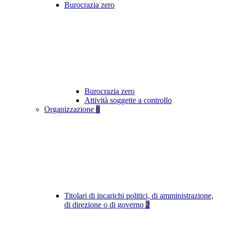
Burocrazia zero
Burocrazia zero
Attività soggette a controllo
Organizzazione
8
Titolari di incarichi politici, di amministrazione,
di direzione o di governo
2