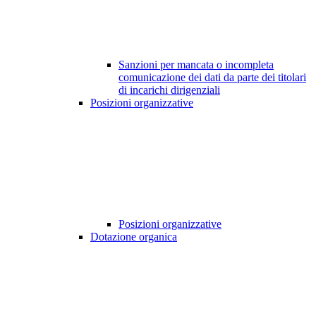
Sanzioni per mancata o incompleta
comunicazione dei dati da parte dei titolari
di incarichi dirigenziali
Posizioni organizzative
Posizioni organizzative
Dotazione organica