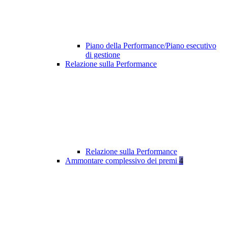
Piano della Performance/Piano esecutivo
di gestione
Relazione sulla Performance
Relazione sulla Performance
Ammontare complessivo dei premi
4