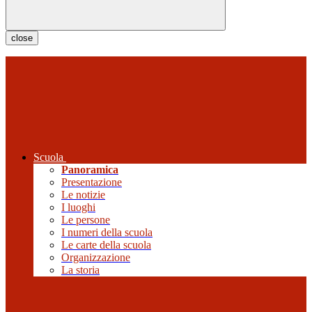
close
Scuola
Panoramica
Presentazione
Le notizie
I luoghi
Le persone
I numeri della scuola
Le carte della scuola
Organizzazione
La storia