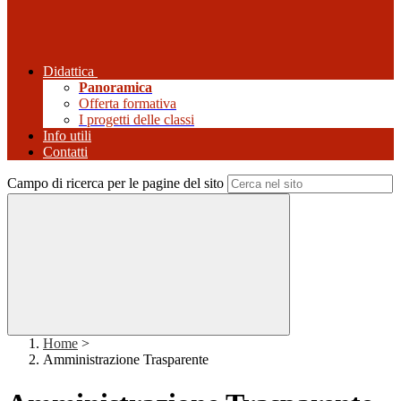
Didattica
Panoramica
Offerta formativa
I progetti delle classi
Info utili
Contatti
Campo di ricerca per le pagine del sito
Home
>
Amministrazione Trasparente