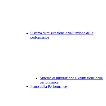
Sistema di misurazione e valutazione della
performance
Sistema di misurazione e valutazione della
performance
Piano della Performance