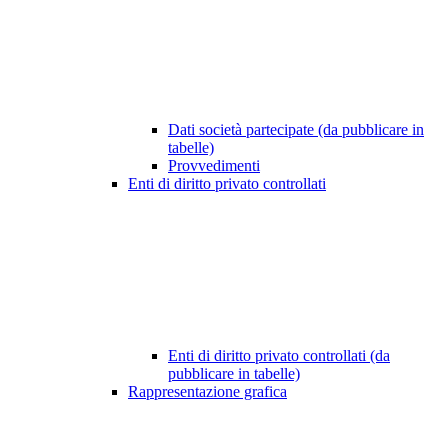
Dati società partecipate (da pubblicare in
tabelle)
Provvedimenti
Enti di diritto privato controllati
Enti di diritto privato controllati (da
pubblicare in tabelle)
Rappresentazione grafica