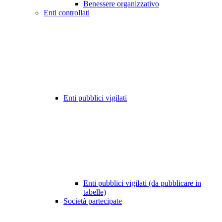
Benessere organizzativo
Enti controllati
Enti pubblici vigilati
Enti pubblici vigilati (da pubblicare in
tabelle)
Società partecipate