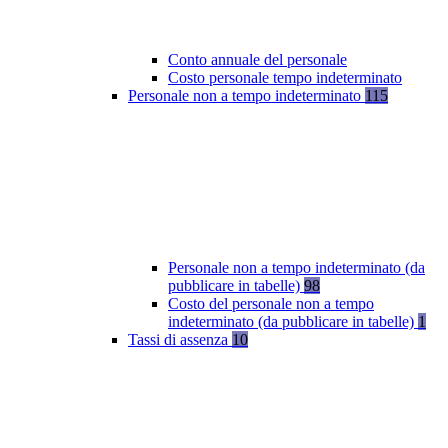
Conto annuale del personale
Costo personale tempo indeterminato
Personale non a tempo indeterminato
115
Personale non a tempo indeterminato (da
pubblicare in tabelle)
98
Costo del personale non a tempo
indeterminato (da pubblicare in tabelle)
1
Tassi di assenza
10