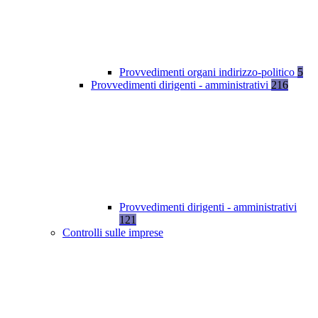
Provvedimenti organi indirizzo-politico
5
Provvedimenti dirigenti - amministrativi
216
Provvedimenti dirigenti - amministrativi
121
Controlli sulle imprese