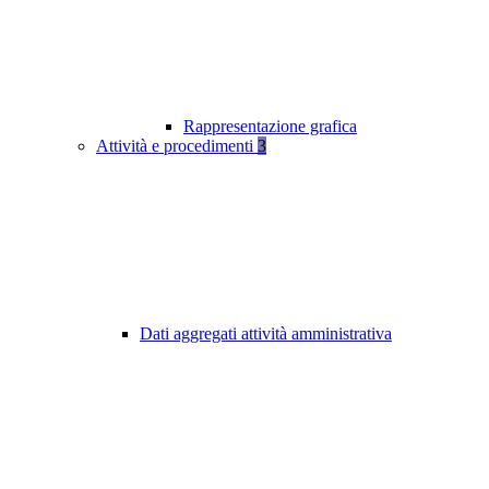
Rappresentazione grafica
Attività e procedimenti
3
Dati aggregati attività amministrativa