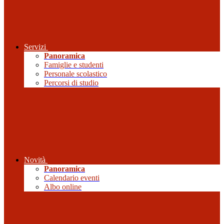
Servizi
Panoramica
Famiglie e studenti
Personale scolastico
Percorsi di studio
Novità
Panoramica
Calendario eventi
Albo online