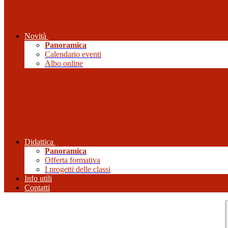
Novità
Panoramica
Calendario eventi
Albo online
Didattica
Panoramica
Offerta formativa
I progetti delle classi
Info utili
Contatti