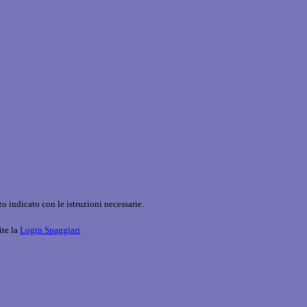
o indicato con le istruzioni necessarie.
ite la
Login Spaggiari