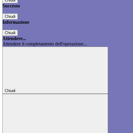
Chiudi
Successo
Chiudi
Informazione
Chiudi
Attendere...
Attendere il completamento dell'operazione...
Chiudi