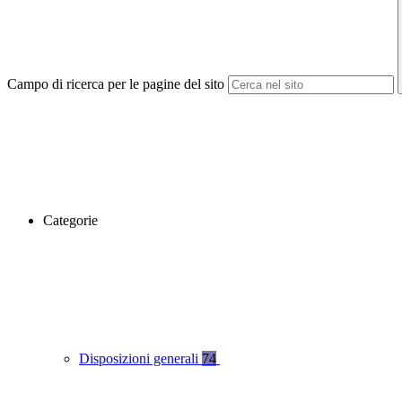
Campo di ricerca per le pagine del sito
Categorie
Disposizioni generali
74