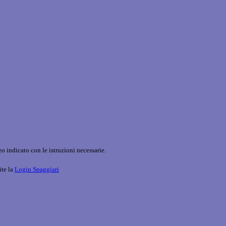
o indicato con le istruzioni necessarie.
ite la
Login Spaggiari