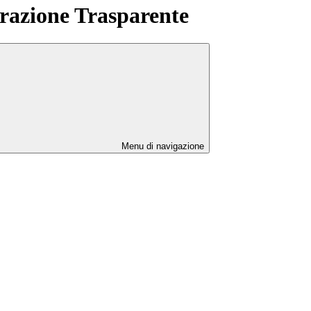
azione Trasparente
Menu di navigazione