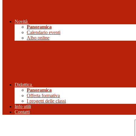
Novità
Panoramica
Calendario eventi
Albo online
Didattica
Panoramica
Offerta formativa
I progetti delle classi
Info utili
Contatti