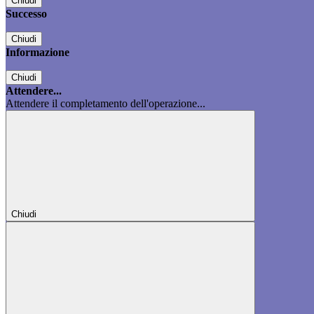
Chiudi
Successo
Chiudi
Informazione
Chiudi
Attendere...
Attendere il completamento dell'operazione...
Chiudi