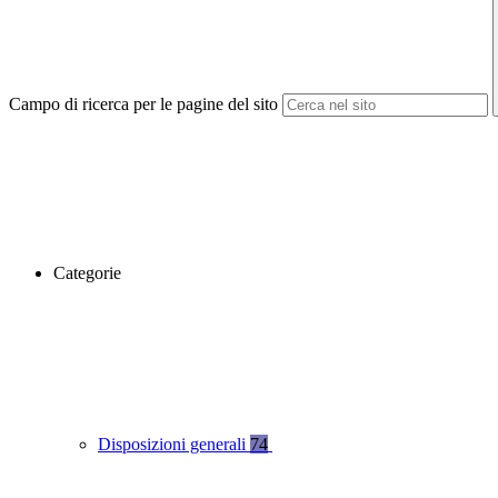
Campo di ricerca per le pagine del sito
Categorie
Disposizioni generali
74