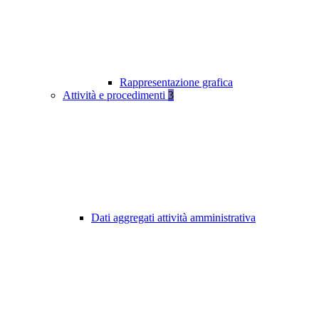
Rappresentazione grafica
Attività e procedimenti
3
Dati aggregati attività amministrativa