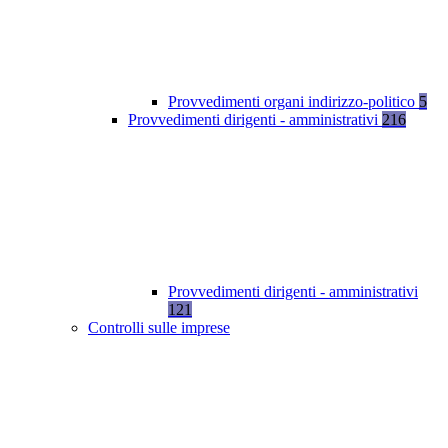
Provvedimenti organi indirizzo-politico
5
Provvedimenti dirigenti - amministrativi
216
Provvedimenti dirigenti - amministrativi
121
Controlli sulle imprese