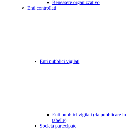
Benessere organizzativo
Enti controllati
Enti pubblici vigilati
Enti pubblici vigilati (da pubblicare in
tabelle)
Società partecipate