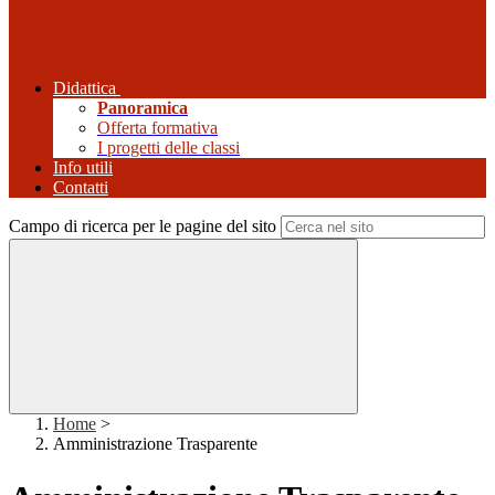
Didattica
Panoramica
Offerta formativa
I progetti delle classi
Info utili
Contatti
Campo di ricerca per le pagine del sito
Home
>
Amministrazione Trasparente