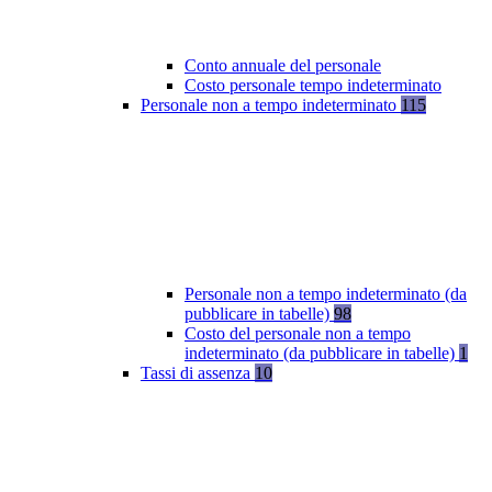
Conto annuale del personale
Costo personale tempo indeterminato
Personale non a tempo indeterminato
115
Personale non a tempo indeterminato (da
pubblicare in tabelle)
98
Costo del personale non a tempo
indeterminato (da pubblicare in tabelle)
1
Tassi di assenza
10