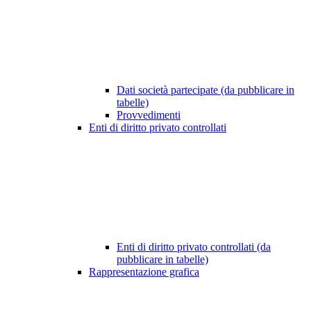
Dati società partecipate (da pubblicare in
tabelle)
Provvedimenti
Enti di diritto privato controllati
Enti di diritto privato controllati (da
pubblicare in tabelle)
Rappresentazione grafica