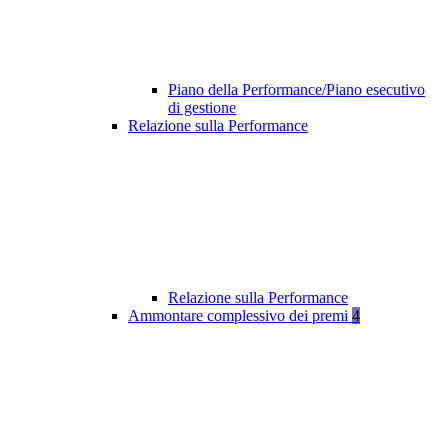
Piano della Performance/Piano esecutivo
di gestione
Relazione sulla Performance
Relazione sulla Performance
Ammontare complessivo dei premi
4