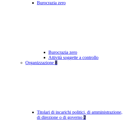
Burocrazia zero
Burocrazia zero
Attività soggette a controllo
Organizzazione
8
Titolari di incarichi politici, di amministrazione,
di direzione o di governo
2