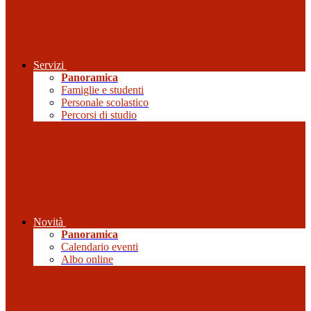
Servizi
Panoramica
Famiglie e studenti
Personale scolastico
Percorsi di studio
Novità
Panoramica
Calendario eventi
Albo online