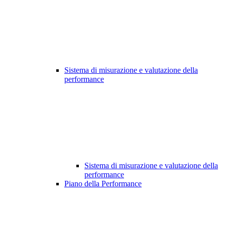
Sistema di misurazione e valutazione della
performance
Sistema di misurazione e valutazione della
performance
Piano della Performance