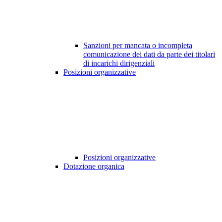
Sanzioni per mancata o incompleta
comunicazione dei dati da parte dei titolari
di incarichi dirigenziali
Posizioni organizzative
Posizioni organizzative
Dotazione organica