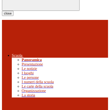
close
Scuola
Panoramica
Presentazione
Le notizie
I luoghi
Le persone
I numeri della scuola
Le carte della scuola
Organizzazione
La storia