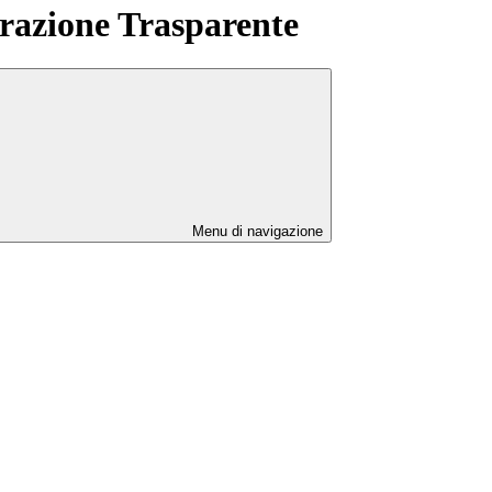
azione Trasparente
Menu di navigazione