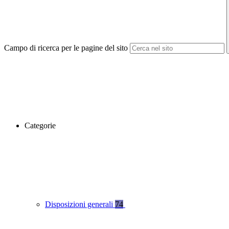
Campo di ricerca per le pagine del sito
Categorie
Disposizioni generali
74