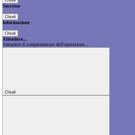
Chiudi
Successo
Chiudi
Informazione
Chiudi
Attendere...
Attendere il completamento dell'operazione...
Chiudi