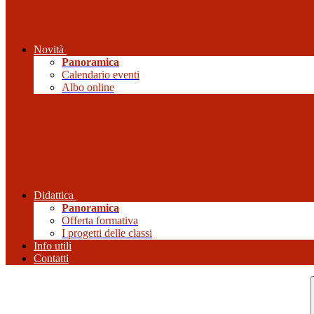
Novità
Panoramica
Calendario eventi
Albo online
Didattica
Panoramica
Offerta formativa
I progetti delle classi
Info utili
Contatti