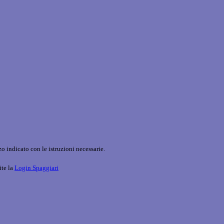
o indicato con le istruzioni necessarie.
ite la
Login Spaggiari