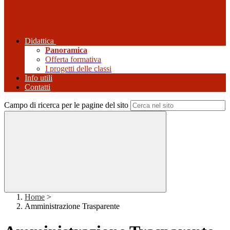
Didattica
Panoramica
Offerta formativa
I progetti delle classi
Info utili
Contatti
Campo di ricerca per le pagine del sito
Home
>
Amministrazione Trasparente