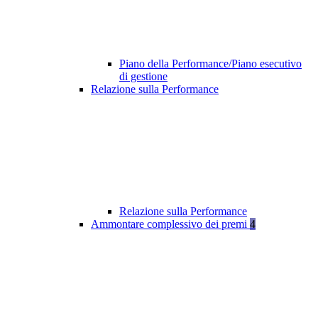
Piano della Performance/Piano esecutivo
di gestione
Relazione sulla Performance
Relazione sulla Performance
Ammontare complessivo dei premi
4