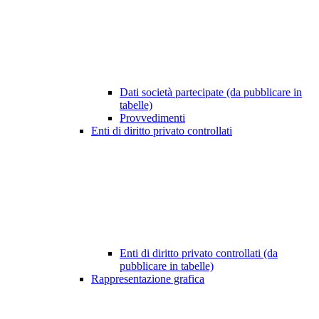
Dati società partecipate (da pubblicare in
tabelle)
Provvedimenti
Enti di diritto privato controllati
Enti di diritto privato controllati (da
pubblicare in tabelle)
Rappresentazione grafica