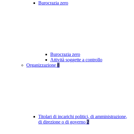
Burocrazia zero
Burocrazia zero
Attività soggette a controllo
Organizzazione
8
Titolari di incarichi politici, di amministrazione,
di direzione o di governo
2