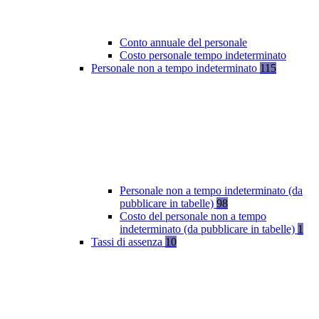
Conto annuale del personale
Costo personale tempo indeterminato
Personale non a tempo indeterminato
115
Personale non a tempo indeterminato (da
pubblicare in tabelle)
98
Costo del personale non a tempo
indeterminato (da pubblicare in tabelle)
1
Tassi di assenza
10