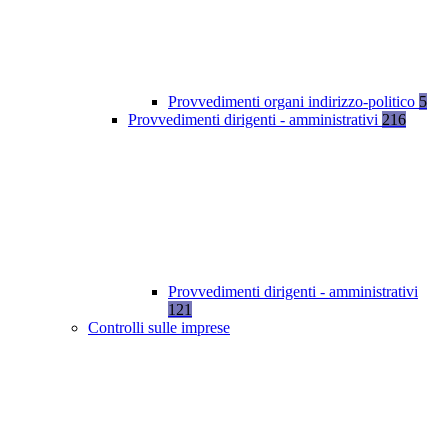
Provvedimenti organi indirizzo-politico
5
Provvedimenti dirigenti - amministrativi
216
Provvedimenti dirigenti - amministrativi
121
Controlli sulle imprese