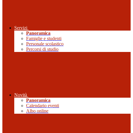
Servizi
Panoramica
Famiglie e studenti
Personale scolastico
Percorsi di studio
Novità
Panoramica
Calendario eventi
Albo online