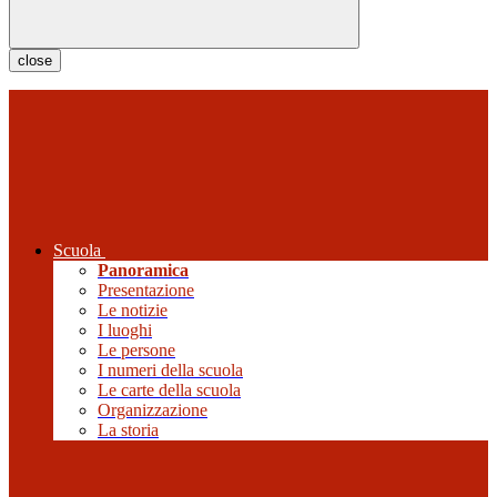
close
Scuola
Panoramica
Presentazione
Le notizie
I luoghi
Le persone
I numeri della scuola
Le carte della scuola
Organizzazione
La storia