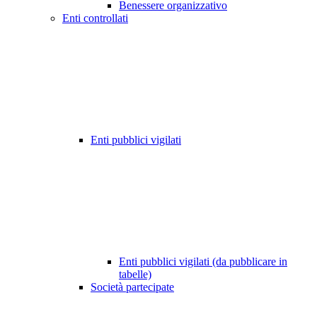
Benessere organizzativo
Enti controllati
Enti pubblici vigilati
Enti pubblici vigilati (da pubblicare in
tabelle)
Società partecipate