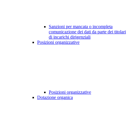
Sanzioni per mancata o incompleta
comunicazione dei dati da parte dei titolari
di incarichi dirigenziali
Posizioni organizzative
Posizioni organizzative
Dotazione organica