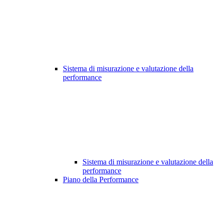
Sistema di misurazione e valutazione della
performance
Sistema di misurazione e valutazione della
performance
Piano della Performance