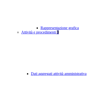
Rappresentazione grafica
Attività e procedimenti
3
Dati aggregati attività amministrativa