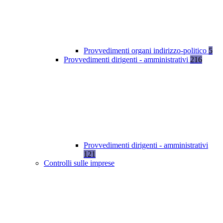
Provvedimenti organi indirizzo-politico
5
Provvedimenti dirigenti - amministrativi
216
Provvedimenti dirigenti - amministrativi
121
Controlli sulle imprese