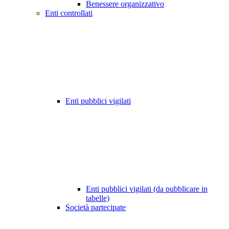
Benessere organizzativo
Enti controllati
Enti pubblici vigilati
Enti pubblici vigilati (da pubblicare in
tabelle)
Società partecipate