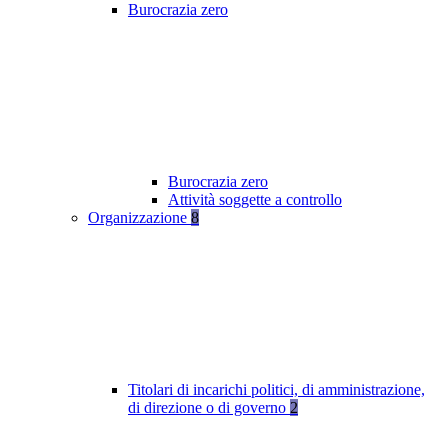
Burocrazia zero
Burocrazia zero
Attività soggette a controllo
Organizzazione
8
Titolari di incarichi politici, di amministrazione,
di direzione o di governo
2