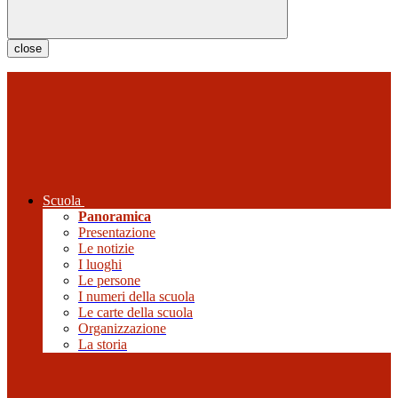
close
Scuola
Panoramica
Presentazione
Le notizie
I luoghi
Le persone
I numeri della scuola
Le carte della scuola
Organizzazione
La storia