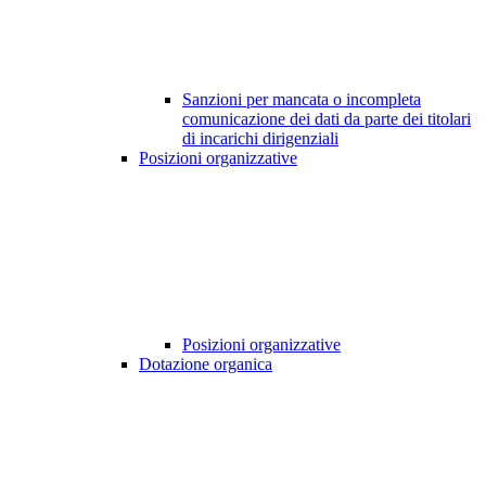
Sanzioni per mancata o incompleta
comunicazione dei dati da parte dei titolari
di incarichi dirigenziali
Posizioni organizzative
Posizioni organizzative
Dotazione organica