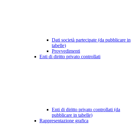
Dati società partecipate (da pubblicare in
tabelle)
Provvedimenti
Enti di diritto privato controllati
Enti di diritto privato controllati (da
pubblicare in tabelle)
Rappresentazione grafica