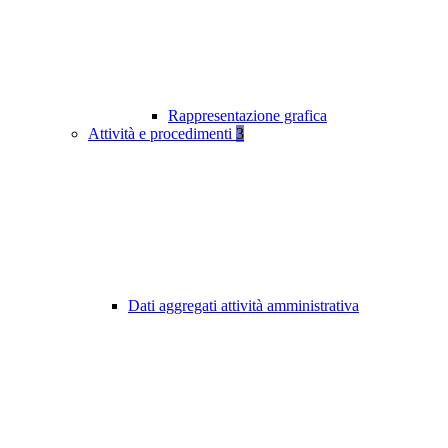
Rappresentazione grafica
Attività e procedimenti
3
Dati aggregati attività amministrativa