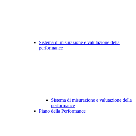
Sistema di misurazione e valutazione della
performance
Sistema di misurazione e valutazione della
performance
Piano della Performance