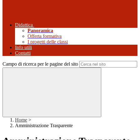
Didattica
Panoramica
Offerta formativa
I progetti delle classi
Info utili
Contatti
Campo di ricerca per le pagine del sito
Home
>
Amministrazione Trasparente