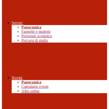
Servizi
Panoramica
Famiglie e studenti
Personale scolastico
Percorsi di studio
Novità
Panoramica
Calendario eventi
Albo online