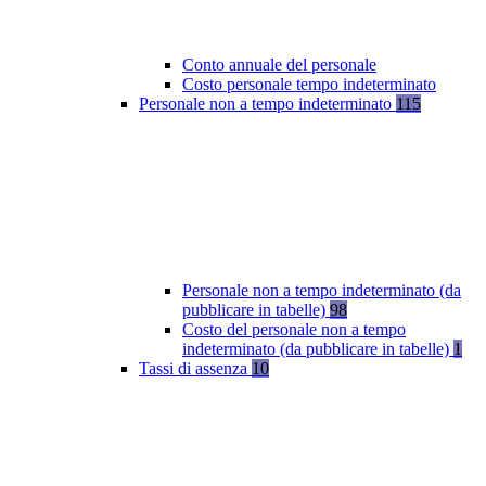
Conto annuale del personale
Costo personale tempo indeterminato
Personale non a tempo indeterminato
115
Personale non a tempo indeterminato (da
pubblicare in tabelle)
98
Costo del personale non a tempo
indeterminato (da pubblicare in tabelle)
1
Tassi di assenza
10