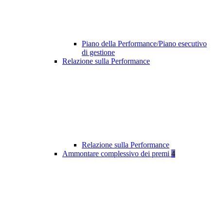
Piano della Performance/Piano esecutivo
di gestione
Relazione sulla Performance
Relazione sulla Performance
Ammontare complessivo dei premi
4