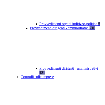
Provvedimenti organi indirizzo-politico
5
Provvedimenti dirigenti - amministrativi
216
Provvedimenti dirigenti - amministrativi
121
Controlli sulle imprese