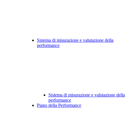
Sistema di misurazione e valutazione della
performance
Sistema di misurazione e valutazione della
performance
Piano della Performance