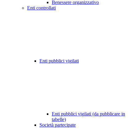
Benessere organizzativo
Enti controllati
Enti pubblici vigilati
Enti pubblici vigilati (da pubblicare in
tabelle)
Società partecipate