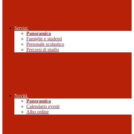
Servizi
Panoramica
Famiglie e studenti
Personale scolastico
Percorsi di studio
Novità
Panoramica
Calendario eventi
Albo online