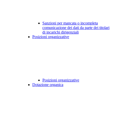
Sanzioni per mancata o incompleta
comunicazione dei dati da parte dei titolari
di incarichi dirigenziali
Posizioni organizzative
Posizioni organizzative
Dotazione organica