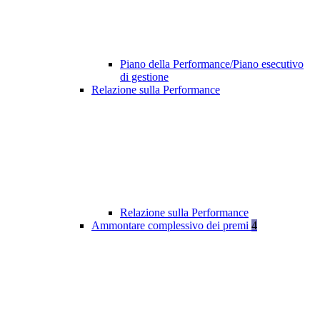
Piano della Performance/Piano esecutivo
di gestione
Relazione sulla Performance
Relazione sulla Performance
Ammontare complessivo dei premi
4