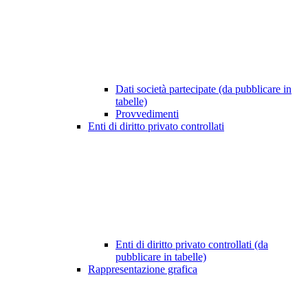
Dati società partecipate (da pubblicare in
tabelle)
Provvedimenti
Enti di diritto privato controllati
Enti di diritto privato controllati (da
pubblicare in tabelle)
Rappresentazione grafica