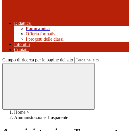
Didattica
Panoramica
Offerta formativa
I progetti delle classi
Info utili
Contatti
Campo di ricerca per le pagine del sito
Home
>
Amministrazione Trasparente