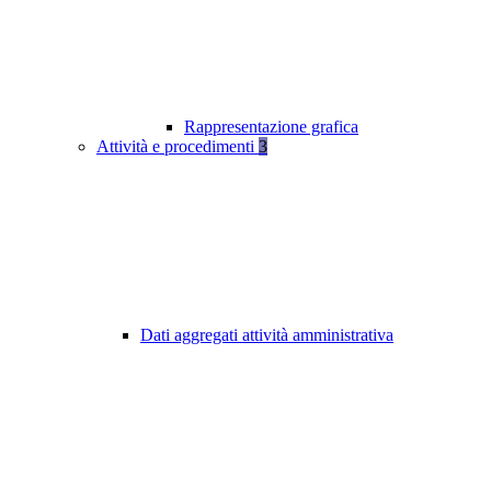
Rappresentazione grafica
Attività e procedimenti
3
Dati aggregati attività amministrativa