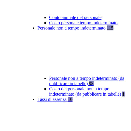
Conto annuale del personale
Costo personale tempo indeterminato
Personale non a tempo indeterminato
115
Personale non a tempo indeterminato (da
pubblicare in tabelle)
98
Costo del personale non a tempo
indeterminato (da pubblicare in tabelle)
1
Tassi di assenza
10