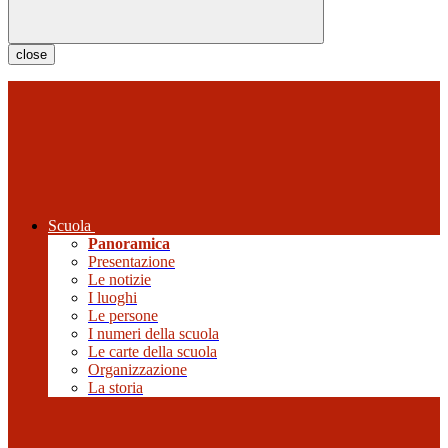
close
Scuola
Panoramica
Presentazione
Le notizie
I luoghi
Le persone
I numeri della scuola
Le carte della scuola
Organizzazione
La storia