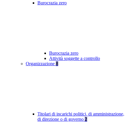
Burocrazia zero
Burocrazia zero
Attività soggette a controllo
Organizzazione
8
Titolari di incarichi politici, di amministrazione,
di direzione o di governo
2