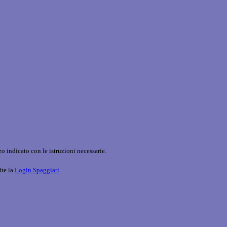
o indicato con le istruzioni necessarie.
ite la
Login Spaggiari