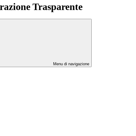
azione Trasparente
Menu di navigazione