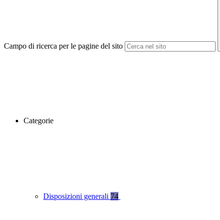
Campo di ricerca per le pagine del sito
Categorie
Disposizioni generali
74