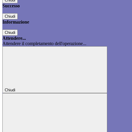
Chiudi
Successo
Chiudi
Informazione
Chiudi
Attendere...
Attendere il completamento dell'operazione...
Chiudi