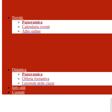
Novità
Panoramica
Calendario eventi
Albo online
Didattica
Panoramica
Offerta formativa
I progetti delle classi
Info utili
Contatti