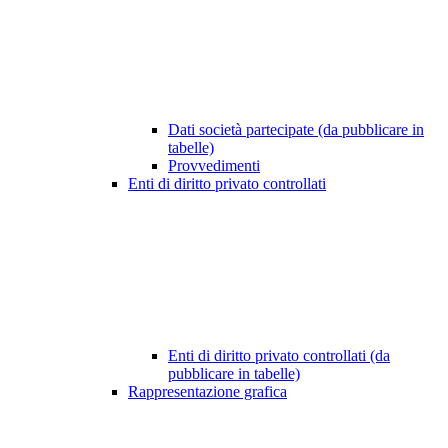
Dati società partecipate (da pubblicare in
tabelle)
Provvedimenti
Enti di diritto privato controllati
Enti di diritto privato controllati (da
pubblicare in tabelle)
Rappresentazione grafica