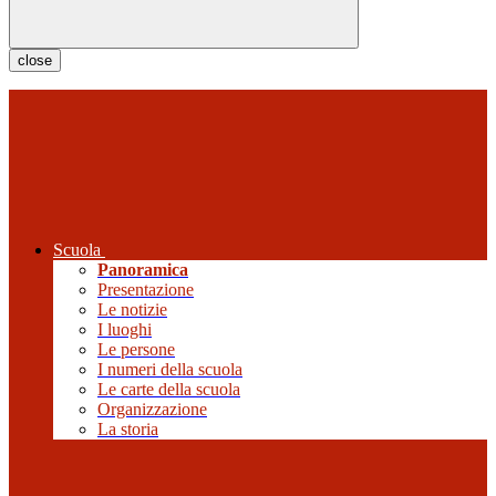
close
Scuola
Panoramica
Presentazione
Le notizie
I luoghi
Le persone
I numeri della scuola
Le carte della scuola
Organizzazione
La storia