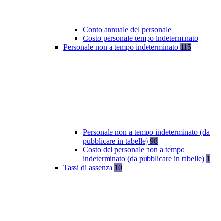
Conto annuale del personale
Costo personale tempo indeterminato
Personale non a tempo indeterminato
115
Personale non a tempo indeterminato (da
pubblicare in tabelle)
98
Costo del personale non a tempo
indeterminato (da pubblicare in tabelle)
1
Tassi di assenza
10