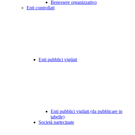
Benessere organizzativo
Enti controllati
Enti pubblici vigilati
Enti pubblici vigilati (da pubblicare in
tabelle)
Società partecipate