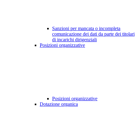
Sanzioni per mancata o incompleta
comunicazione dei dati da parte dei titolari
di incarichi dirigenziali
Posizioni organizzative
Posizioni organizzative
Dotazione organica