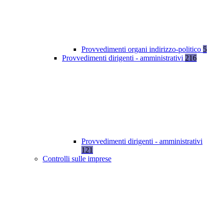
Provvedimenti organi indirizzo-politico
5
Provvedimenti dirigenti - amministrativi
216
Provvedimenti dirigenti - amministrativi
121
Controlli sulle imprese