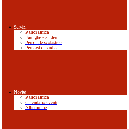
Servizi
Panoramica
Famiglie e studenti
Personale scolastico
Percorsi di studio
Novità
Panoramica
Calendario eventi
Albo online