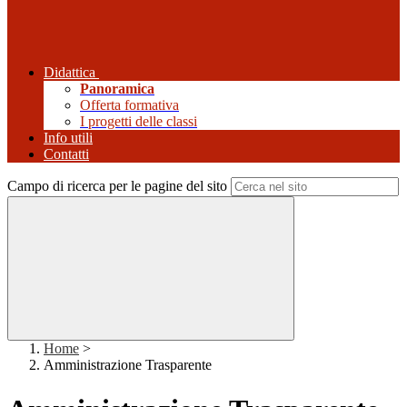
Didattica
Panoramica
Offerta formativa
I progetti delle classi
Info utili
Contatti
Campo di ricerca per le pagine del sito
Home
>
Amministrazione Trasparente