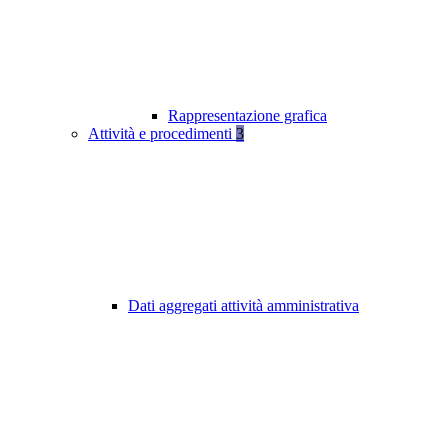
Rappresentazione grafica
Attività e procedimenti
3
Dati aggregati attività amministrativa