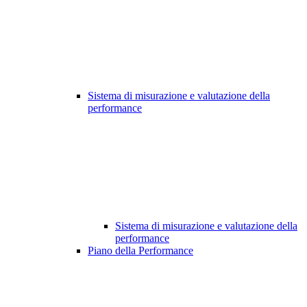
Sistema di misurazione e valutazione della
performance
Sistema di misurazione e valutazione della
performance
Piano della Performance