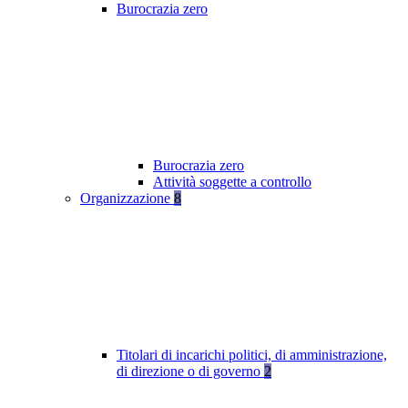
Burocrazia zero
Burocrazia zero
Attività soggette a controllo
Organizzazione
8
Titolari di incarichi politici, di amministrazione,
di direzione o di governo
2