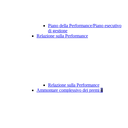
Piano della Performance/Piano esecutivo
di gestione
Relazione sulla Performance
Relazione sulla Performance
Ammontare complessivo dei premi
4